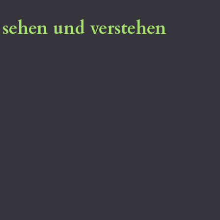
- sehen und verstehen