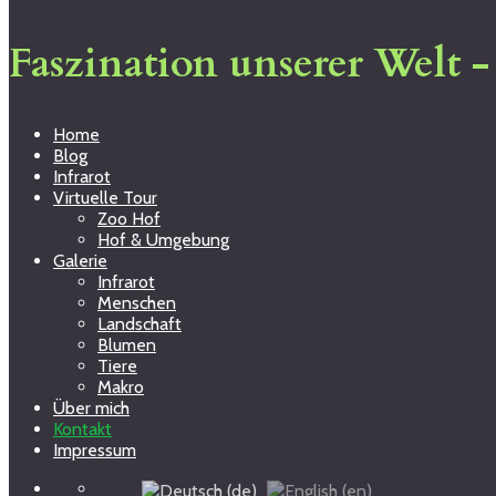
Faszination unserer Welt 
Home
Blog
Infrarot
Virtuelle Tour
Zoo Hof
Hof & Umgebung
Galerie
Infrarot
Menschen
Landschaft
Blumen
Tiere
Makro
Über mich
Kontakt
Impressum