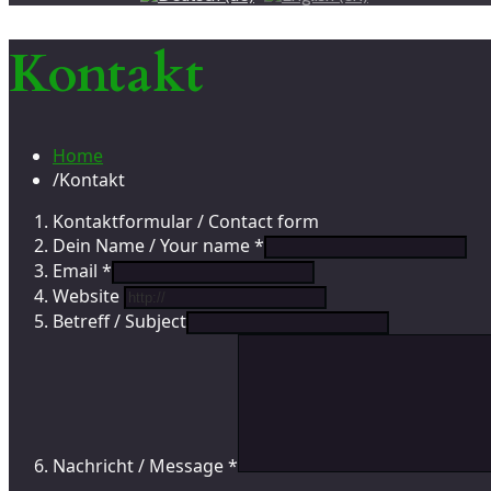
Kontakt
Home
/
Kontakt
Kontaktformular / Contact form
Dein Name / Your name *
Email *
Website
Betreff / Subject
Nachricht / Message *