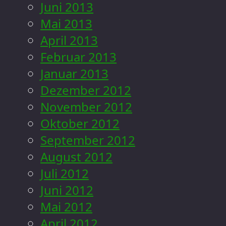
Juni 2013
Mai 2013
April 2013
Februar 2013
Januar 2013
Dezember 2012
November 2012
Oktober 2012
September 2012
August 2012
Juli 2012
Juni 2012
Mai 2012
April 2012