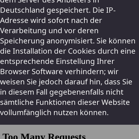
Deutschland gespeichert. Die IP-
Adresse wird sofort nach der
Verarbeitung und vor deren
Speicherung anonymisiert. Sie können
die Installation der Cookies durch eine
entsprechende Einstellung Ihrer
Browser Software verhindern; wir
weisen Sie jedoch darauf hin, dass Sie
in diesem Fall gegebenenfalls nicht
sämtliche Funktionen dieser Website
vollumfänglich nutzen können.