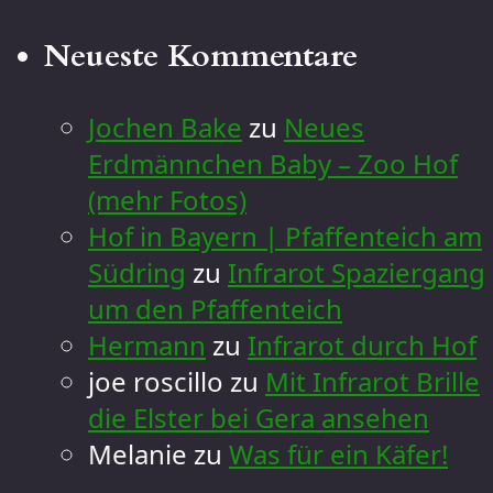
Neueste Kommentare
Jochen Bake
zu
Neues
Erdmännchen Baby – Zoo Hof
(mehr Fotos)
Hof in Bayern | Pfaffenteich am
Südring
zu
Infrarot Spaziergang
um den Pfaffenteich
Hermann
zu
Infrarot durch Hof
joe roscillo
zu
Mit Infrarot Brille
die Elster bei Gera ansehen
Melanie
zu
Was für ein Käfer!