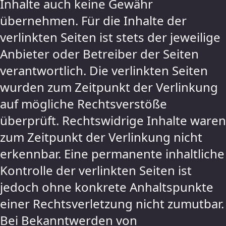
Inhalte auch keine Gewähr
übernehmen. Für die Inhalte der
verlinkten Seiten ist stets der jeweilige
Anbieter oder Betreiber der Seiten
verantwortlich. Die verlinkten Seiten
wurden zum Zeitpunkt der Verlinkung
auf mögliche Rechtsverstöße
überprüft. Rechtswidrige Inhalte waren
zum Zeitpunkt der Verlinkung nicht
erkennbar. Eine permanente inhaltliche
Kontrolle der verlinkten Seiten ist
jedoch ohne konkrete Anhaltspunkte
einer Rechtsverletzung nicht zumutbar.
Bei Bekanntwerden von