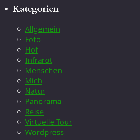
Kategorien
Allgemein
Foto
Hof
Infrarot
Menschen
Mich
Natur
Panorama
Reise
Virtuelle Tour
Wordpress