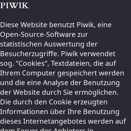
PIWIK
Diese Website benutzt Piwik, eine
Open-Source-Software zur
statistischen Auswertung der
Besucherzugriffe. Piwik verwendet
sog. “Cookies”, Textdateien, die auf
Ihrem Computer gespeichert werden
und die eine Analyse der Benutzung
der Website durch Sie ermöglichen.
Die durch den Cookie erzeugten
Informationen über Ihre Benutzung
dieses Internetangebotes werden auf
dem Server des Anbieters in