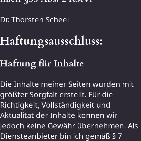
Dr. Thorsten Scheel
Haftungsausschluss:
Haftung für Inhalte
Die Inhalte meiner Seiten wurden mit
größter Sorgfalt erstellt. Für die
Richtigkeit, Vollständigkeit und
Aktualität der Inhalte können wir
jedoch keine Gewähr übernehmen. Als
Diensteanbieter bin ich gemäß § 7