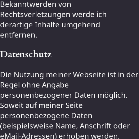
Bekanntwerden von
Rechtsverletzungen werde ich
derartige Inhalte umgehend
entfernen.
Datenschutz
Die Nutzung meiner Webseite ist in der
Regel ohne Angabe
personenbezogener Daten möglich.
Soweit auf meiner Seite
personenbezogene Daten
(beispielsweise Name, Anschrift oder
eMail-Adressen) erhoben werden,