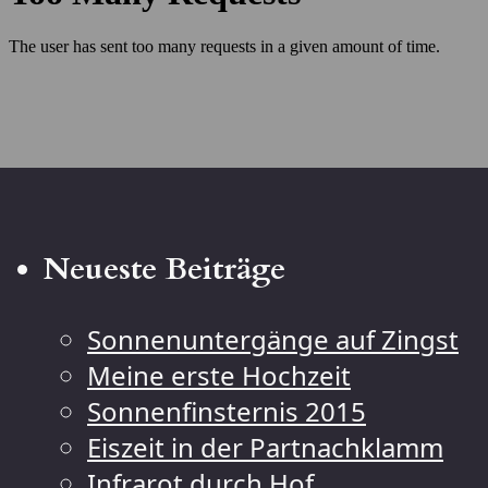
Neueste Beiträge
Sonnenuntergänge auf Zingst
Meine erste Hochzeit
Sonnenfinsternis 2015
Eiszeit in der Partnachklamm
Infrarot durch Hof