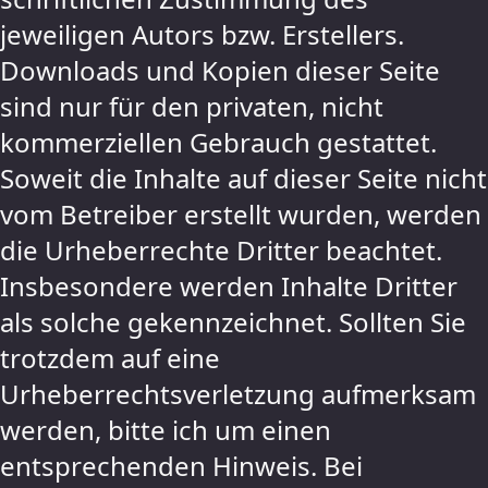
jeweiligen Autors bzw. Erstellers.
Downloads und Kopien dieser Seite
sind nur für den privaten, nicht
kommerziellen Gebrauch gestattet.
Soweit die Inhalte auf dieser Seite nicht
vom Betreiber erstellt wurden, werden
die Urheberrechte Dritter beachtet.
Insbesondere werden Inhalte Dritter
als solche gekennzeichnet. Sollten Sie
trotzdem auf eine
Urheberrechtsverletzung aufmerksam
werden, bitte ich um einen
entsprechenden Hinweis. Bei