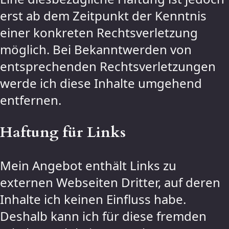
erst ab dem Zeitpunkt der Kenntnis
einer konkreten Rechtsverletzung
möglich. Bei Bekanntwerden von
entsprechenden Rechtsverletzungen
werde ich diese Inhalte umgehend
entfernen.
Haftung für Links
Mein Angebot enthält Links zu
externen Webseiten Dritter, auf deren
Inhalte ich keinen Einfluss habe.
Deshalb kann ich für diese fremden