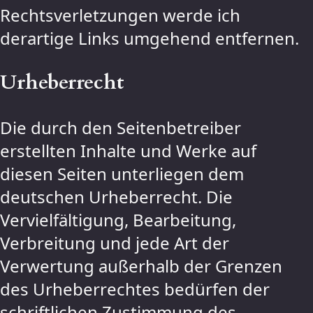
Rechtsverletzungen werde ich
derartige Links umgehend entfernen.
Urheberrecht
Die durch den Seitenbetreiber
erstellten Inhalte und Werke auf
diesen Seiten unterliegen dem
deutschen Urheberrecht. Die
Vervielfältigung, Bearbeitung,
Verbreitung und jede Art der
Verwertung außerhalb der Grenzen
des Urheberrechtes bedürfen der
schriftlichen Zustimmung des