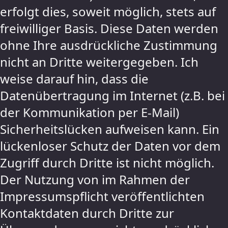
erfolgt dies, soweit möglich, stets auf
freiwilliger Basis. Diese Daten werden
ohne Ihre ausdrückliche Zustimmung
nicht an Dritte weitergegeben. Ich
weise darauf hin, dass die
Datenübertragung im Internet (z.B. bei
der Kommunikation per E-Mail)
Sicherheitslücken aufweisen kann. Ein
lückenloser Schutz der Daten vor dem
Zugriff durch Dritte ist nicht möglich.
Der Nutzung von im Rahmen der
Impressumspflicht veröffentlichten
Kontaktdaten durch Dritte zur