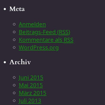
Meta
Anmelden
Beitrags-Feed (
RSS
)
Kommentare als
RSS
WordPress.org
Archiv
Juni 2015
Mai 2015
März 2015
Juli 2013