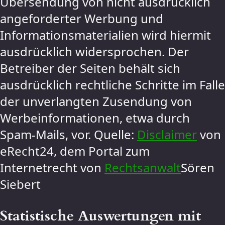
Übersendung von nicht ausdrücklich
angeforderter Werbung und
Informationsmaterialien wird hiermit
ausdrücklich widersprochen. Der
Betreiber der Seiten behält sich
ausdrücklich rechtliche Schritte im Falle
der unverlangten Zusendung von
Werbeinformationen, etwa durch
Spam-Mails, vor. Quelle:
Disclaimer
von
eRecht24, dem Portal zum
Internetrecht von
Rechtsanwalt
Sören
Siebert
Statistische Auswertungen mit