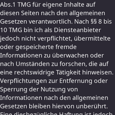
Abs.1 TMG für eigene Inhalte auf
diesen Seiten nach den allgemeinen
Gesetzen verantwortlich. Nach §§ 8 bis
10 TMG bin ich als Diensteanbieter
jedoch nicht verpflichtet, übermittelte
oder gespeicherte fremde
Informationen zu überwachen oder
nach Umständen zu forschen, die auf
eine rechtswidrige Tätigkeit hinweisen.
Verpflichtungen zur Entfernung oder
Sperrung der Nutzung von
Informationen nach den allgemeinen
Gesetzen bleiben hiervon unberührt.
Eine diesbezügliche Haftung ist jedoch