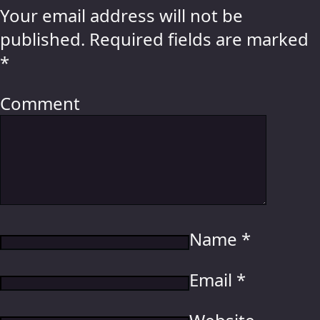
Your email address will not be
published.
Required fields are marked
*
Comment
Name
*
Email
*