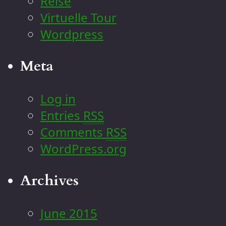
Reise
Virtuelle Tour
Wordpress
Meta
Log in
Entries
RSS
Comments
RSS
WordPress.org
Archives
June 2015