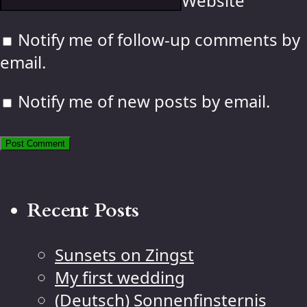
Website
Notify me of follow-up comments by
email.
Notify me of new posts by email.
Recent Posts
Sunsets on Zingst
My first wedding
(Deutsch) Sonnenfinsternis