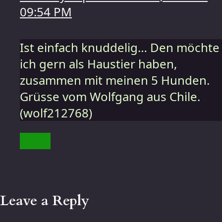
09:54 PM
Ist einfach knuddelig… Den möchte
ich gern als Haustier haben,
zusammen mit meinen 5 Hunden.
Grüsse vom Wolfgang aus Chile.
(wolf212768)
Reply
Leave a Reply