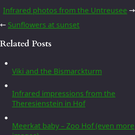
Infrared photos from the Untreusee
→
←
Sunflowers at sunset
Related Posts
Viki and the Bismarckturm
Infrared impressions from the
Theresienstein in Hof
Meerkat baby – Zoo Hof (even more