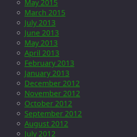
May 2015
March 2015
July 2013
June 2013
May 2013
April 2013
February 2013
January 2013
December 2012
November 2012
October 2012
September 2012
August 2012
July 2012