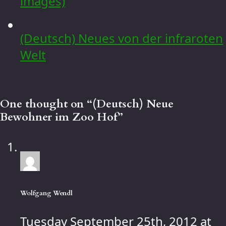
images)
(Deutsch) Neues von der infraroten
Welt
One thought on “
(Deutsch) Neue
Bewohner im Zoo Hof
”
Wolfgang Wendl
Tuesday September 25th, 2012 at