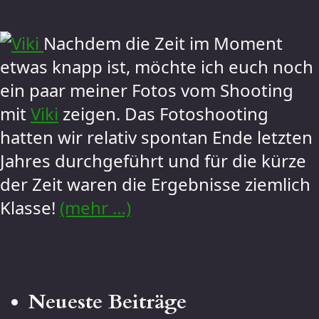
Nachdem die Zeit im Moment
etwas knapp ist, möchte ich euch noch
ein paar meiner Fotos vom Shooting
mit
Viki
zeigen. Das Fotoshooting
hatten wir relativ spontan Ende letzten
Jahres durchgeführt und für die kürze
der Zeit waren die Ergebnisse ziemlich
Klasse!
(mehr …)
Neueste Beiträge