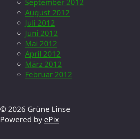
September 2012
August 2012
Juli 2012
Juni 2012
Mai 2012
April 2012
März 2012
Februar 2012
© 2026 Grüne Linse
Powered by
ePix