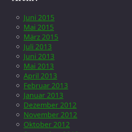
Juni 2015
Mai 2015
März 2015
Juli 2013
Juni 2013
Mai 2013
April 2013
Februar 2013
Januar 2013
Dezember 2012
November 2012
Oktober 2012