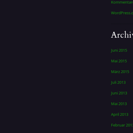
Kommentare
WordPress.
Archi
Juni 2015
Mai 2015
März 2015
Juli 2013
Juni 2013
Mai 2013
April 2013
Februar 201