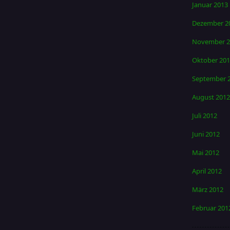
Januar 2013
Dezember 2
November 2
Oktober 20
September 
August 2012
Juli 2012
Juni 2012
Mai 2012
April 2012
März 2012
Februar 201