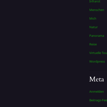
Infrarot
Menschen
Mich
Natur
Panorama
Reise
Virtuelle Tou
Wordpress
Meta
Anmelden
Beitrags-Fee