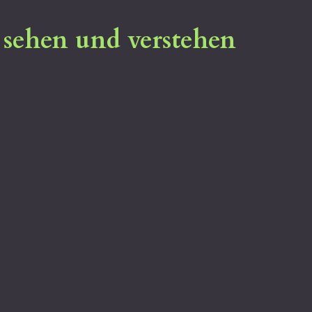
- sehen und verstehen