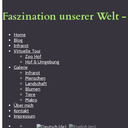
Faszination unserer Welt 
Home
Blog
Infrarot
Virtuelle Tour
Zoo Hof
Hof & Umgebung
Galerie
Infrarot
Menschen
Landschaft
Blumen
Tiere
Makro
Über mich
Kontakt
Impressum