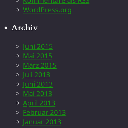
Kommentare als
RSS
WordPress.org
Archiv
Juni 2015
Mai 2015
März 2015
Juli 2013
Juni 2013
Mai 2013
April 2013
Februar 2013
Januar 2013