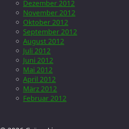
Dezember 2012
November 2012
Oktober 2012
September 2012
August 2012
Juli 2012
Juni 2012
Mai 2012
April 2012
März 2012
Februar 2012