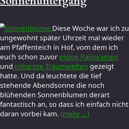
Sonnenuntergang
Diese Woche war ich zu
ungewohnt später Uhrzeit mal wieder
am Pfaffenteich in Hof, vom dem ich
euch schon zuvor
eisige Panoramen
und
infrarote Traumwelten
gezeigt
hatte. Und da leuchtete die tief
stehende Abendsonne die noch
blühenden Sonnenblumen derart
fantastisch an, so dass ich einfach nicht
daran vorbei kam.
(mehr …)