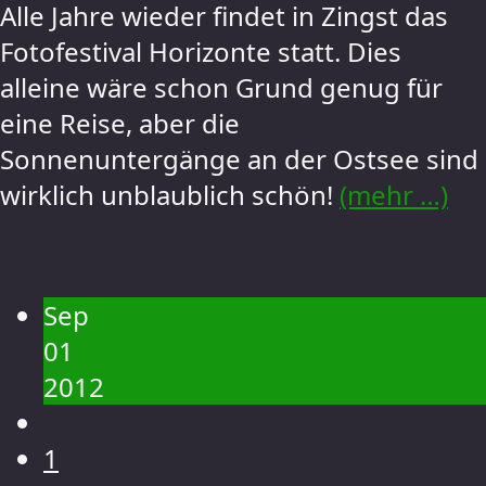
Alle Jahre wieder findet in Zingst das
Fotofestival Horizonte statt. Dies
alleine wäre schon Grund genug für
eine Reise, aber die
Sonnenuntergänge an der Ostsee sind
wirklich unblaublich schön!
(mehr …)
Sep
01
2012
1