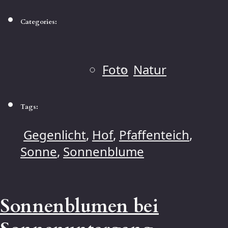
Categories:
Foto
Natur
Tags:
Gegenlicht
,
Hof
,
Pfaffenteich
,
Sonne
,
Sonnenblume
Sonnenblumen bei