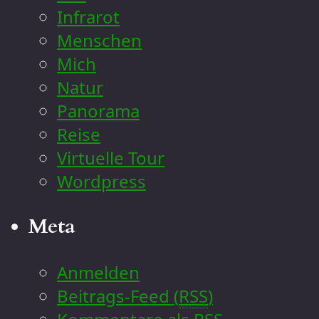
Infrarot
Menschen
Mich
Natur
Panorama
Reise
Virtuelle Tour
Wordpress
Meta
Anmelden
Beitrags-Feed (
RSS
)