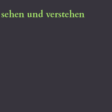
- sehen und verstehen