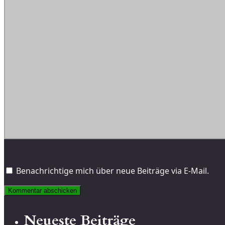
Benachrichtige mich über neue Beiträge via E-Mail.
Neueste Beiträge