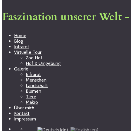
Faszination unserer Welt 
Home
Blog
Infrarot
Virtuelle Tour
Zoo Hof
Hof & Umgebung
Galerie
Infrarot
Menschen
Landschaft
Blumen
Tiere
Makro
Über mich
Kontakt
Impressum