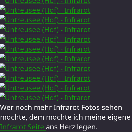
Wer noch mehr Infrarot Fotos sehen
möchte, dem möchte ich meine eigene
Infrarot Seite
ans Herz legen.