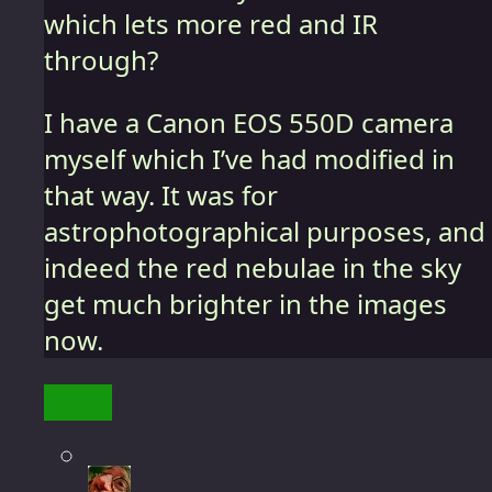
which lets more red and IR
through?
I have a Canon EOS 550D camera
myself which I’ve had modified in
that way. It was for
astrophotographical purposes, and
indeed the red nebulae in the sky
get much brighter in the images
now.
Reply