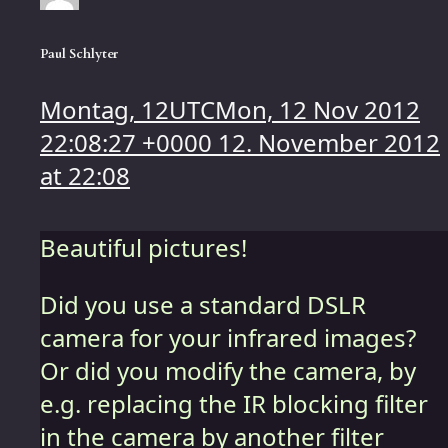
Paul Schlyter
Montag, 12UTCMon, 12 Nov 2012
22:08:27 +0000 12. November 2012
at 22:08
Beautiful pictures!
Did you use a standard DSLR
camera for your infrared images?
Or did you modify the camera, by
e.g. replacing the IR blocking filter
in the camera by another filter