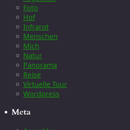
Foto
Hof
Infrarot
Menschen
Mich
Natur
Panorama
Reise
Virtuelle Tour
Wordpress
Meta