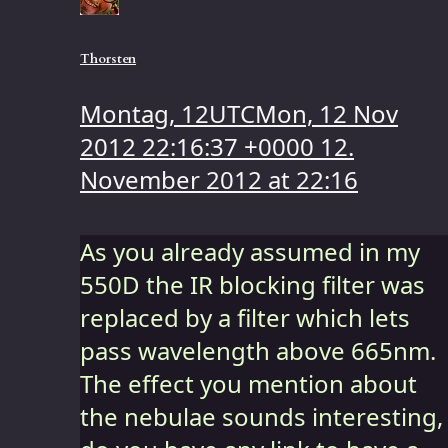
Thorsten
Montag, 12UTCMon, 12 Nov
2012 22:16:37 +0000 12.
November 2012 at 22:16
As you already assumed in my
550D the IR blocking filter was
replaced by a filter which lets
pass wavelength above 665nm.
The effect you mention about
the nebulae sounds interesting,