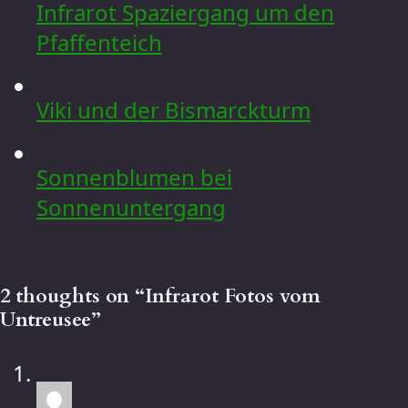
Infrarot Spaziergang um den
Pfaffenteich
Viki und der Bismarckturm
Sonnenblumen bei
Sonnenuntergang
2 thoughts on “
Infrarot Fotos vom
Untreusee
”