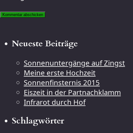
Neueste Beiträge
Sonnenuntergänge auf Zingst
Meine erste Hochzeit
Sonnenfinsternis 2015
Eiszeit in der Partnachklamm
Infrarot durch Hof
Schlagwörter