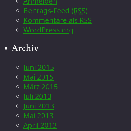
Anmelden
Beitrags-Feed (
RSS
)
Kommentare als
RSS
WordPress.org
Archiv
Juni 2015
Mai 2015
März 2015
Juli 2013
Juni 2013
Mai 2013
April 2013