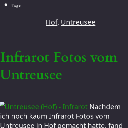
Tags:
Hof
,
Untreusee
Infrarot Fotos vom
Untreusee
Nachdem
ich noch kaum Infrarot Fotos vom
Untreusee in Hof gemacht hatte, fand