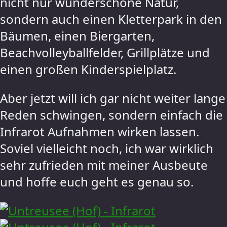
nicht nur wunderschöne Natur,
sondern auch einen Kletterpark in den
Bäumen, einen Biergarten,
Beachvolleyballfelder, Grillplätze und
einen großen Kinderspielplatz.
Aber jetzt will ich gar nicht weiter lange
Reden schwingen, sondern einfach die
Infrarot Aufnahmen wirken lassen.
Soviel vielleicht noch, ich war wirklich
sehr zufrieden mit meiner Ausbeute
und hoffe euch geht es genau so.