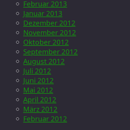
Februar 2013
Januar 2013
Dezember 2012
November 2012
Oktober 2012
September 2012
August 2012
Juli 2012
Juni 2012
Mai 2012
April 2012
März 2012
Februar 2012