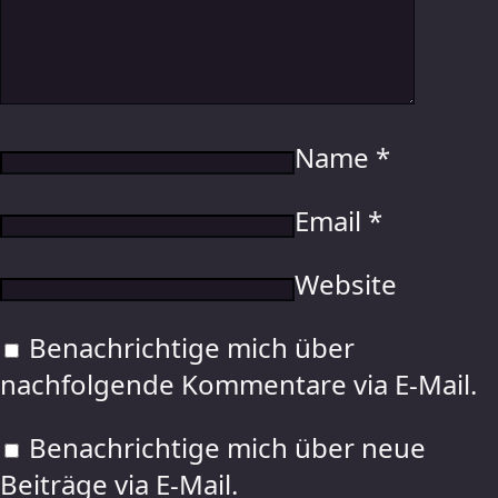
Name
*
Email
*
Website
Benachrichtige mich über
nachfolgende Kommentare via E-Mail.
Benachrichtige mich über neue
Beiträge via E-Mail.