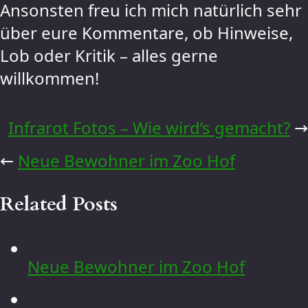
Ansonsten freu ich mich natürlich sehr
über eure Kommentare, ob Hinweise,
Lob oder Kritik – alles gerne
willkommen!
Infrarot Fotos – Wie wird’s gemacht?
→
←
Neue Bewohner im Zoo Hof
Related Posts
Neue Bewohner im Zoo Hof