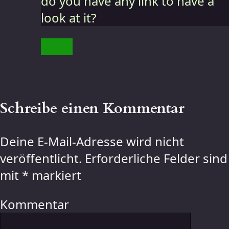
do you have any link to have a
look at it?
Reply
Schreibe einen Kommentar
Deine E-Mail-Adresse wird nicht
veröffentlicht.
Erforderliche Felder sind
mit
*
markiert
Kommentar