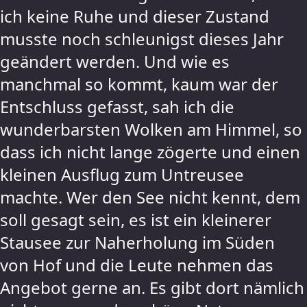
ich keine Ruhe und dieser Zustand
musste noch schleunigst dieses Jahr
geändert werden. Und wie es
manchmal so kommt, kaum war der
Entschluss gefasst, sah ich die
wunderbarsten Wolken am Himmel, so
dass ich nicht lange zögerte und einen
kleinen Ausflug zum Untreusee
machte. Wer den See nicht kennt, dem
soll gesagt sein, es ist ein kleinerer
Stausee zur Naherholung im Süden
von Hof und die Leute nehmen das
Angebot gerne an. Es gibt dort nämlich