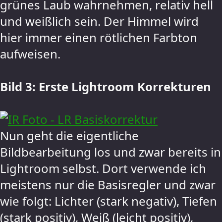
grünes Laub wahrnehmen, relativ hell
und weißlich sein. Der Himmel wird
hier immer einen rötlichen Farbton
aufweisen.
Bild 3: Erste Lightroom Korrekturen
Nun geht die eigentliche
Bildbearbeitung los und zwar bereits in
Lightroom selbst. Dort verwende ich
meistens nur die Basisregler und zwar
wie folgt: Lichter (stark negativ), Tiefen
(stark positiv), Weiß (leicht positiv),