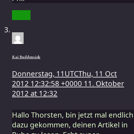
Reply
Kai Buddensiek
Donnerstag, 11UTCThu, 11 Oct
2012 12:32:58 +0000 11. Oktober
2012 at 12:32
Hallo Thorsten, bin jetzt mal endlich
dazu gekommen, deinen Artikel in