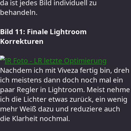
da ist jedes Bild individuell zu
behandeln.
Bild 11: Finale Lightroom
Korrekturen
Nachdem ich mit Viveza fertig bin, dreh
ich meistens dann doch noch mal ein
paar Regler in Lightroom. Meist nehme
ich die Lichter etwas zurück, ein wenig
mehr Weiß dazu und reduziere auch
die Klarheit nochmal.