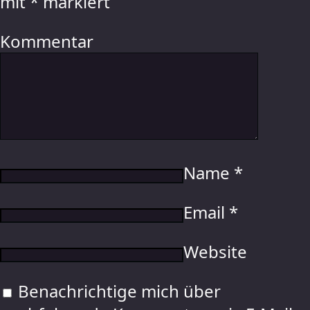
mit
*
markiert
Kommentar
Name
*
Email
*
Website
Benachrichtige mich über