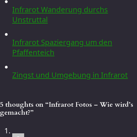
Infrarot Wanderung durchs
Unstruttal
Infrarot Spaziergang um den
Pfaffenteich
Zingst und Umgebung in Infrarot
5 thoughts on “
Infrarot Fotos – Wie wird’s
gemacht?
”