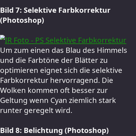
Bild 7: Selektive Farbkorrektur
(Photoshop)
Um zum einen das Blau des Himmels
und die Farbtöne der Blätter zu
optimieren eignet sich die selektive
Farbkorrektur hervorragend. Die
Wolken kommen oft besser zur
Geltung wenn Cyan ziemlich stark
runter geregelt wird.
Bild 8: Belichtung (Photoshop)