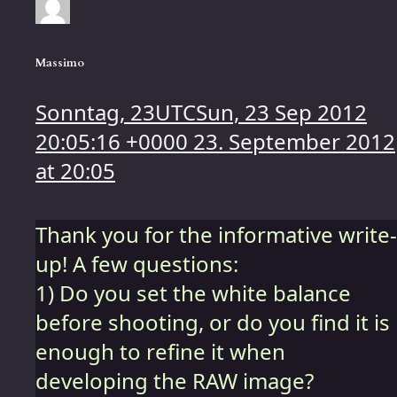
Massimo
Sonntag, 23UTCSun, 23 Sep 2012
20:05:16 +0000 23. September 2012
at 20:05
Thank you for the informative write-
up! A few questions:
1) Do you set the white balance
before shooting, or do you find it is
enough to refine it when
developing the RAW image?