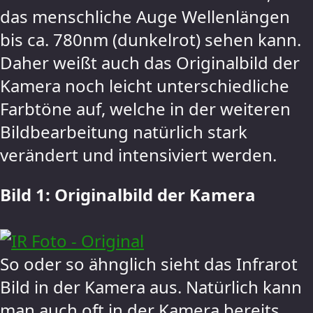
das menschliche Auge Wellenlängen
bis ca. 780nm (dunkelrot) sehen kann.
Daher weißt auch das Originalbild der
Kamera noch leicht unterschiedliche
Farbtöne auf, welche in der weiteren
Bildbearbeitung natürlich stark
verändert und intensiviert werden.
Bild 1: Originalbild der Kamera
So oder so ähnglich sieht das Infrarot
Bild in der Kamera aus. Natürlich kann
man auch oft in der Kamera bereits