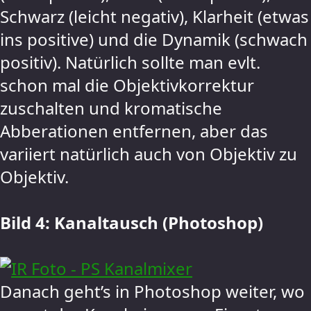
Schwarz (leicht negativ), Klarheit (etwas
ins positive) und die Dynamik (schwach
positiv). Natürlich sollte man evlt.
schon mal die Objektivkorrektur
zuschalten und kromatische
Abberationen entfernen, aber das
variiert natürlich auch von Objektiv zu
Objektiv.
Bild 4: Kanaltausch (Photoshop)
Danach geht’s in Photoshop weiter, wo