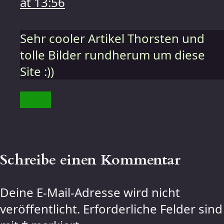
at 13:56
Sehr cooler Artikel Thorsten und
tolle Bilder rundherum um diese
Site :))
Reply
Schreibe einen Kommentar
Deine E-Mail-Adresse wird nicht
veröffentlicht.
Erforderliche Felder sind