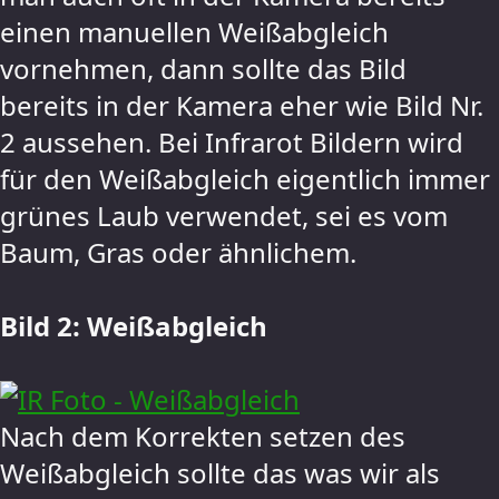
einen manuellen Weißabgleich
vornehmen, dann sollte das Bild
bereits in der Kamera eher wie Bild Nr.
2 aussehen. Bei Infrarot Bildern wird
für den Weißabgleich eigentlich immer
grünes Laub verwendet, sei es vom
Baum, Gras oder ähnlichem.
Bild 2: Weißabgleich
Nach dem Korrekten setzen des
Weißabgleich sollte das was wir als