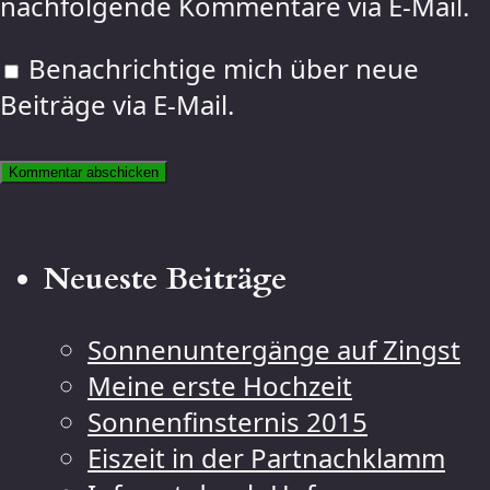
nachfolgende Kommentare via E-Mail.
Benachrichtige mich über neue
Beiträge via E-Mail.
Neueste Beiträge
Sonnenuntergänge auf Zingst
Meine erste Hochzeit
Sonnenfinsternis 2015
Eiszeit in der Partnachklamm