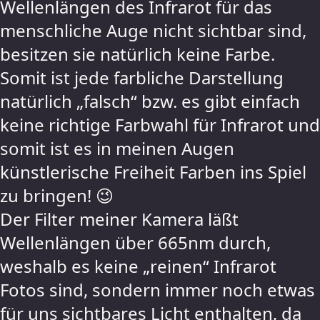
Wellenlängen des Infrarot für das
menschliche Auge nicht sichtbar sind,
besitzen sie natürlich keine Farbe.
Somit ist jede farbliche Darstellung
natürlich „falsch“ bzw. es gibt einfach
keine richtige Farbwahl für Infrarot und
somit ist es in meinen Augen
künstlerische Freiheit Farben ins Spiel
zu bringen! 😉
Der Filter meiner Kamera läßt
Wellenlängen über 665nm durch,
weshalb es keine „reinen“ Infrarot
Fotos sind, sondern immer noch etwas
für uns sichtbares Licht enthalten, da