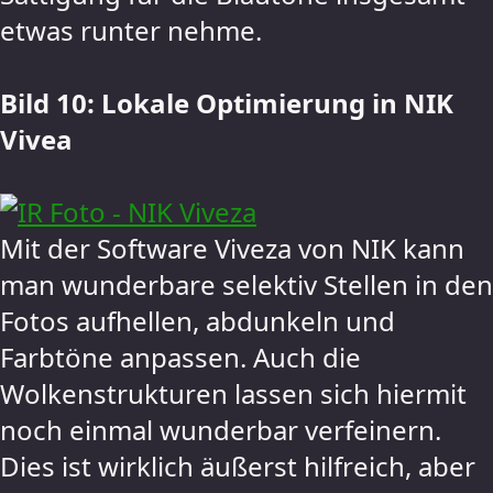
etwas runter nehme.
Bild 10: Lokale Optimierung in NIK
Vivea
Mit der Software Viveza von NIK kann
man wunderbare selektiv Stellen in den
Fotos aufhellen, abdunkeln und
Farbtöne anpassen. Auch die
Wolkenstrukturen lassen sich hiermit
noch einmal wunderbar verfeinern.
Dies ist wirklich äußerst hilfreich, aber