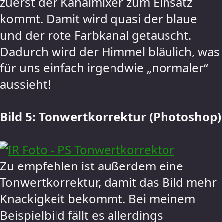
zuerst der Kanalmixer zum Einsatz
kommt. Damit wird quasi der blaue
und der rote Farbkanal getauscht.
Dadurch wird der Himmel bläulich, was
für uns einfach irgendwie „normaler“
aussieht!
Bild 5: Tonwertkorrektur (Photoshop)
Zu empfehlen ist außerdem eine
Tonwertkorrektur, damit das Bild mehr
Knackigkeit bekommt. Bei meinem
Beispielbild fällt es allerdings