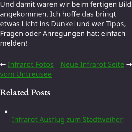
Und damit wären wir beim fertigen Bild
angekommen. Ich hoffe das bringt
etwas Licht ins Dunkel und wer Tipps,
Fragen oder Anregungen hat: einfach
melden!
←
Infrarot Fotos
Neue Infrarot Seite
→
vom Untreusee
Related Posts
Infrarot Ausflug zum Stadtweiher