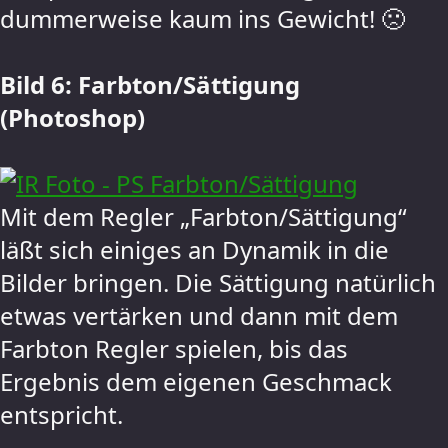
dummerweise kaum ins Gewicht! 🙁
Bild 6: Farbton/Sättigung
(Photoshop)
Mit dem Regler „Farbton/Sättigung“
läßt sich einiges an Dynamik in die
Bilder bringen. Die Sättigung natürlich
etwas vertärken und dann mit dem
Farbton Regler spielen, bis das
Ergebnis dem eigenen Geschmack
entspricht.