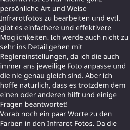
persönliche Art und Weise
Infrarotfotos zu bearbeiten und evtl.
gibt es einfachere und effektivere
Möglichkeiten. Ich werde auch nicht zu
sehr ins Detail gehen mit
Reglereinstellungen, da ich die auch
immer ans jeweilige Foto anpasse und
die nie genau gleich sind. Aber ich
hoffe natürlich, dass es trotzdem dem
einen oder anderen hilft und einige
Fragen beantwortet!
Vorab noch ein paar Worte zu den
Farben in den Infrarot Fotos. Da die