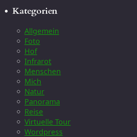
Kategorien
Allgemein
Foto
Hof
Infrarot
Menschen
Mich
Natur
Panorama
Reise
Virtuelle Tour
Wordpress