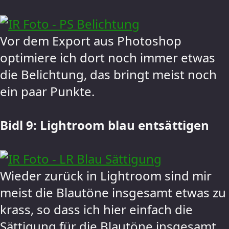
Vor dem Export aus Photoshop
optimiere ich dort noch immer etwas
die Belichtung, das bringt meist noch
ein paar Punkte.
Bidl 9: Lightroom blau entsättigen
Wieder zurück in Lightroom sind mir
meist die Blautöne insgesamt etwas zu
krass, so dass ich hier einfach die
Sättigung für die Blautöne insgesamt