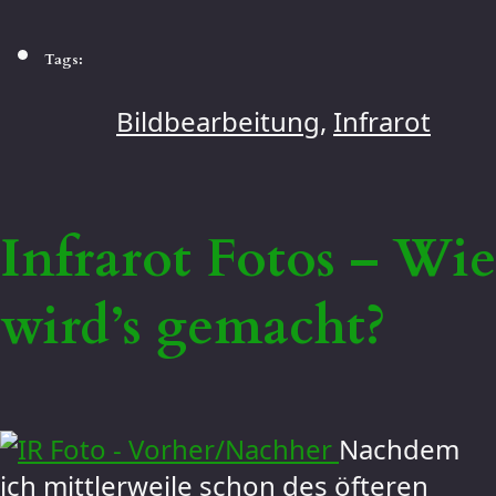
Tags:
Bildbearbeitung
,
Infrarot
Infrarot Fotos – Wie
wird’s gemacht?
Nachdem
ich mittlerweile schon des öfteren