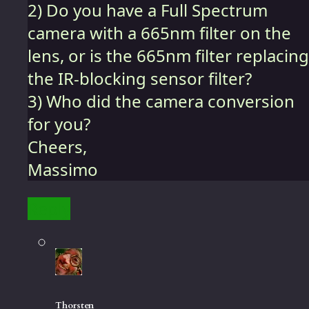
2) Do you have a Full Spectrum
camera with a 665nm filter on the
lens, or is the 665nm filter replacing
the IR-blocking sensor filter?
3) Who did the camera conversion
for you?
Cheers,
Massimo
Reply
Thorsten